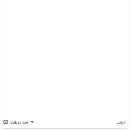
Subscribe
Login