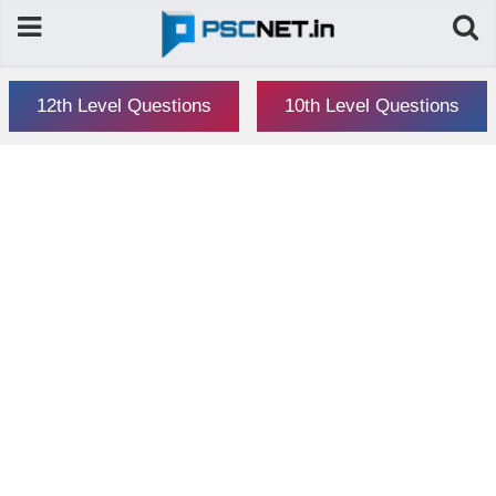
12th Level Questions
10th Level Questions