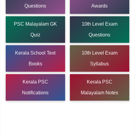
Questions
Awards
PSC Malayalam GK
10th Level Exam
Quiz
Questions
Kerala School Text
10th Level Exam
Books
Syllabus
Kerala PSC
Kerala PSC
Notifications
Malayalam Notes