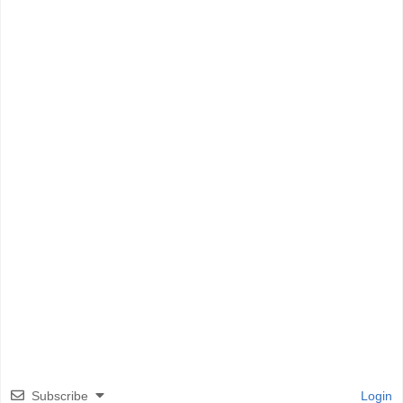
Subscribe
Login