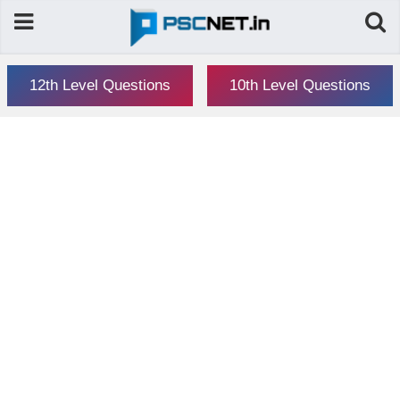
12th Level Questions
10th Level Questions