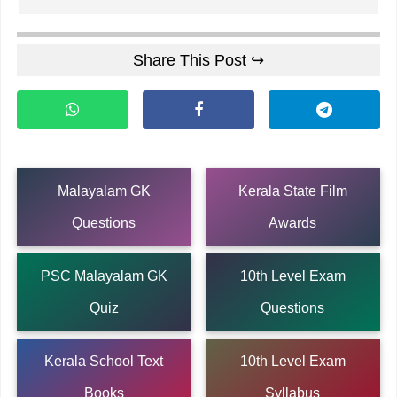
Share This Post ↪
Malayalam GK
Kerala State Film
Questions
Awards
PSC Malayalam GK
10th Level Exam
Quiz
Questions
Kerala School Text
10th Level Exam
Books
Syllabus