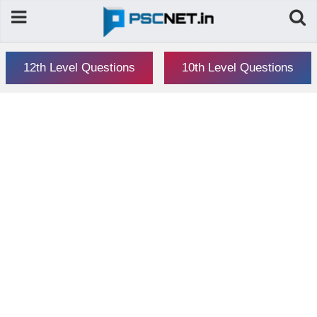
12th Level Questions
10th Level Questions