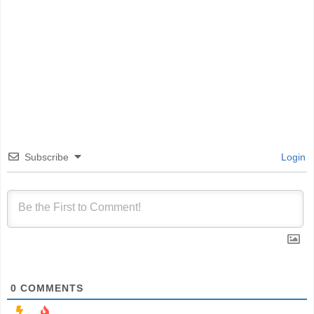
Subscribe
Login
0
COMMENTS