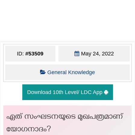
ID:
#53509
May 24, 2022
General Knowledge
Download 10th Level/ LDC App
ഏത് സംഘടനയുടെ മുഖപത്രമാണ്
യോഗനാദം?