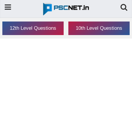
12th Level Questions
10th Level Questions