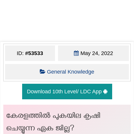
ID:
#53533
May 24, 2022
General Knowledge
Download 10th Level/ LDC App
കേരളത്തിൽ പുകയില കൃഷി
ചെയ്യുന്ന ഏക ജില്ല?