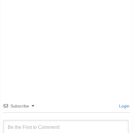
Subscribe
Login