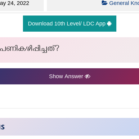
y 24, 2022
General Kn
Download 10th Level/ LDC App
ണികഴിപ്പിച്ചത്?
Show Answer
NS