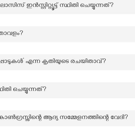
് ഇൻസ്റ്റിറ്റ്യൂട്ട് സ്ഥിതി ചെയ്യുന്നത്?
താവളം?
ാടുകൾ’ എന്ന കൃതിയുടെ രചയിതാവ്?
ഥിതി ചെയ്യുന്നത്?
ഗ്രസ്സിന്റെ ആദ്യ സമ്മേളനത്തിന്റെ വേദി?