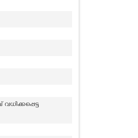
ധിക്കപ്പെട്ട