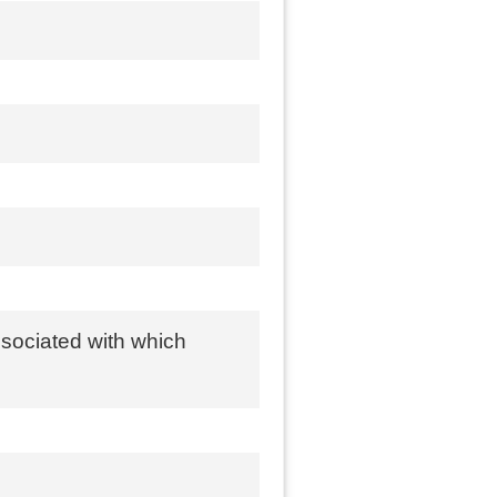
sociated with which