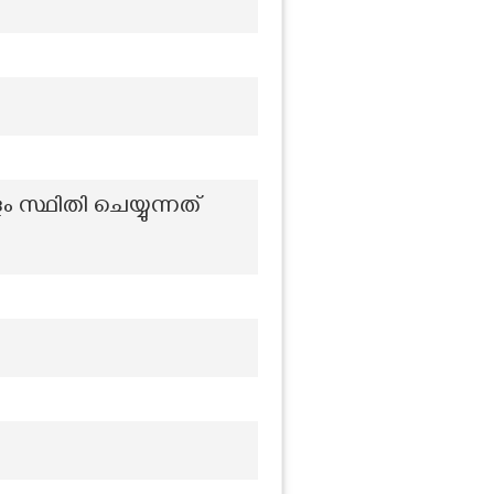
സ്ഥിതി ചെയ്യുന്നത്