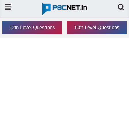
12th Level Questions
10th Level Questions