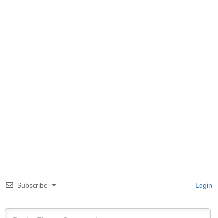
Subscribe
Login