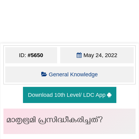
ID:
#5650
May 24, 2022
General Knowledge
Download 10th Level/ LDC App
മാതൃഭൂമി പ്രസിദ്ധീകരിച്ചത്?