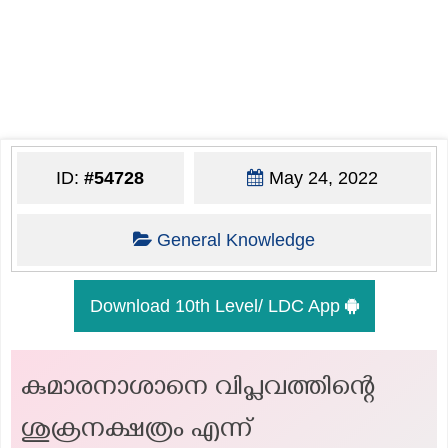
ID:
#54728
May 24, 2022
General Knowledge
Download 10th Level/ LDC App
കുമാരനാശാനെ വിപ്ലവത്തിന്റെ
ശുക്രനക്ഷത്രം എന്ന്