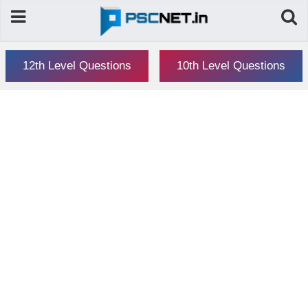
12th Level Questions
10th Level Questions