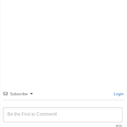
Subscribe
Login