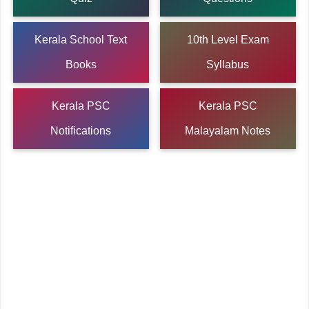
Kerala School Text
10th Level Exam
Books
Syllabus
Kerala PSC
Kerala PSC
Notifications
Malayalam Notes