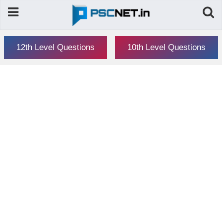
12th Level Questions
10th Level Questions