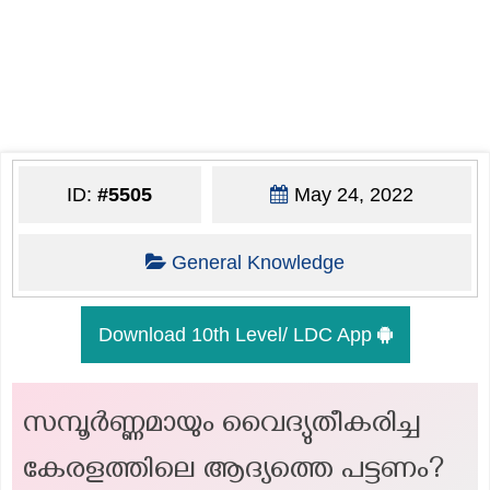
ID:
#5505
May 24, 2022
General Knowledge
Download 10th Level/ LDC App
സമ്പൂര്‍ണ്ണമായും വൈദ്യുതീകരിച്ച
കേരളത്തിലെ ആദ്യത്തെ പട്ടണം?