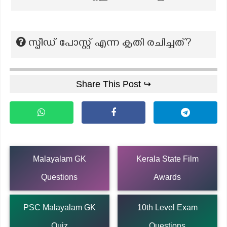
സ്പീഡ് പോസ്റ്റ് എന്ന കൃതി രചിച്ചത്?
Share This Post ↪
Malayalam GK
Kerala State Film
Questions
Awards
PSC Malayalam GK
10th Level Exam
Quiz
Questions