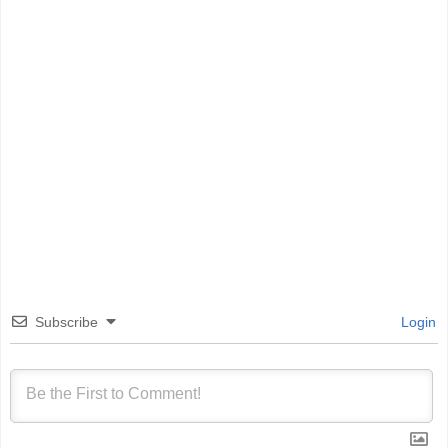
Subscribe
Login