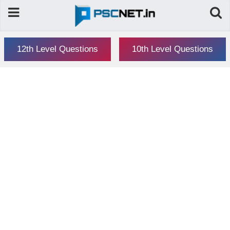
12th Level Questions
10th Level Questions