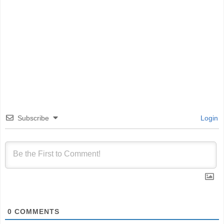
Subscribe
Login
0
COMMENTS