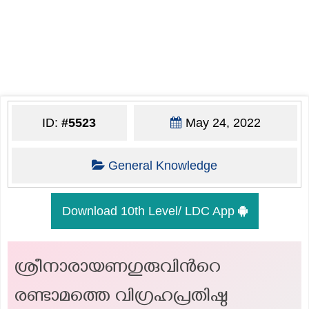
ID:
#5523
May 24, 2022
General Knowledge
Download 10th Level/ LDC App
ശ്രീനാരായണഗുരുവിന്‍റെ
രണ്ടാമത്തെ വിഗ്രഹപ്രതിഷ്ഠ