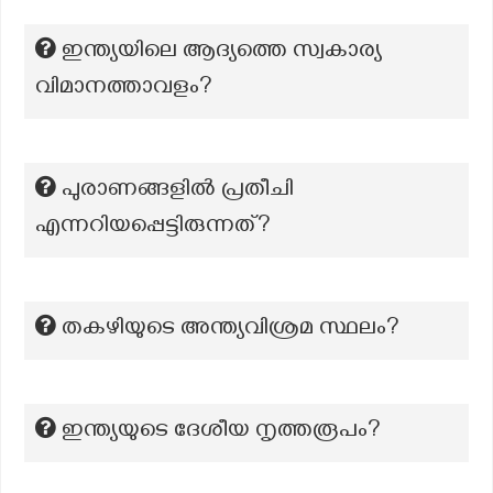
ഇന്ത്യയിലെ ആദ്യത്തെ സ്വകാര്യ
വിമാനത്താവളം?
പുരാണങ്ങളില്‍ പ്രതീചി
എന്നറിയപ്പെട്ടിരുന്നത്?
തകഴിയുടെ അന്ത്യവിശ്രമ സ്ഥലം?
ഇന്ത്യയുടെ ദേശീയ നൃത്തരൂപം?