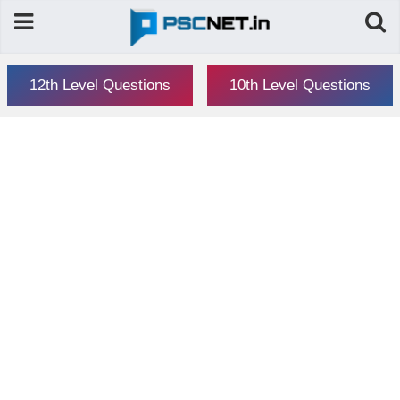
12th Level Questions
10th Level Questions