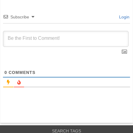
Subscribe
Login
0
COMMENTS
SEARCH TAGS