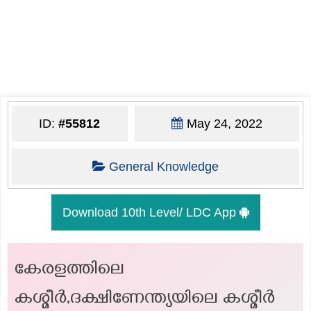
ID:
#55812
May 24, 2022
General Knowledge
Download 10th Level/ LDC App
കേരളത്തിലെ
കശ്മീർ,ദക്ഷിണേന്ത്യയിലെ കശ്മീർ