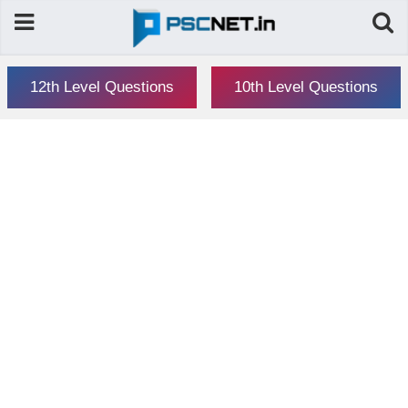
12th Level Questions
10th Level Questions