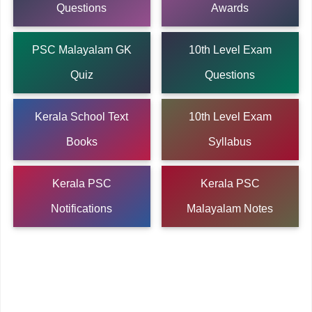
Questions
Awards
PSC Malayalam GK
10th Level Exam
Quiz
Questions
Kerala School Text
10th Level Exam
Books
Syllabus
Kerala PSC
Kerala PSC
Notifications
Malayalam Notes