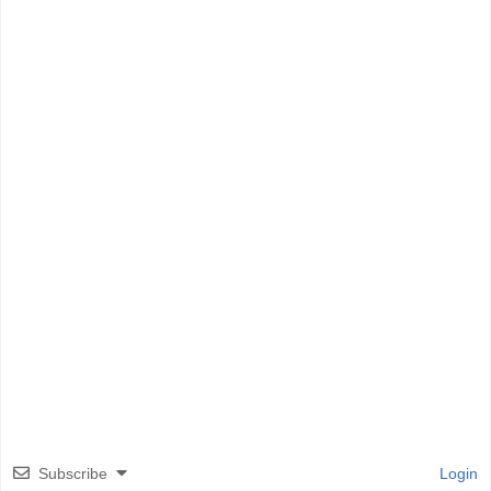
Subscribe
Login