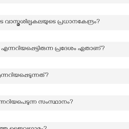
െ വാസ്തുശില്പകലയുടെ പ്രധാനകേന്ദ്രം?
ം എന്നറിയപ്പെട്ടിരുന്ന പ്രദേശം ഏതാണ്?
ന്നറിയപ്പെടുന്നത്?
ന്നറിയപെടുന്ന സംസ്ഥാനം?