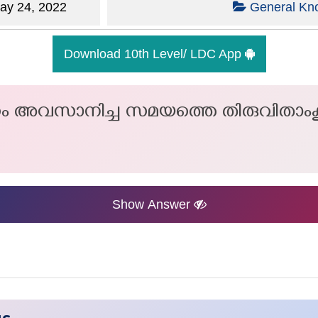
y 24, 2022
General Kn
Download 10th Level/ LDC App
ഹം അവസാനിച്ച സമയത്തെ തിരുവിതാം
Show Answer