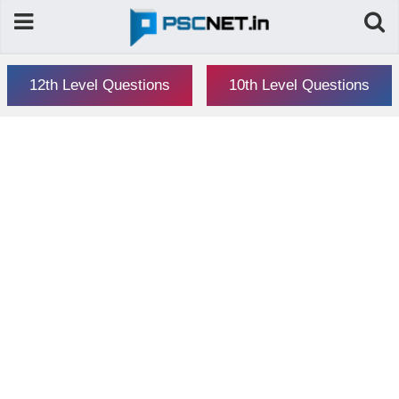
12th Level Questions
10th Level Questions