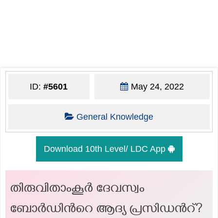
ID:
#5601
May 24, 2022
General Knowledge
Download 10th Level/ LDC App
തിരുവിതാംകൂര്‍ ദേവസ്വം
ബോര്‍ഡിന്‍റെ ആദ്യ പ്രസിഡന്‍റ്?