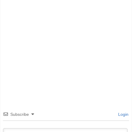
Subscribe
Login