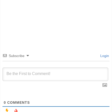
Subscribe
Login
0
COMMENTS