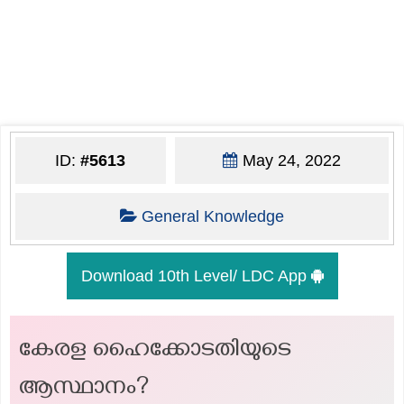
ID:
#5613
May 24, 2022
General Knowledge
Download 10th Level/ LDC App
കേരള ഹൈക്കോടതിയുടെ
ആസ്ഥാനം?