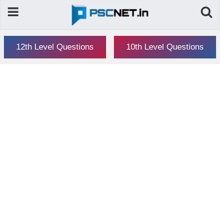
12th Level Questions
10th Level Questions