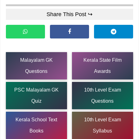
Share This Post ↪
Malayalam GK
Kerala State Film
Questions
Awards
PSC Malayalam GK
10th Level Exam
Quiz
Questions
Kerala School Text
10th Level Exam
Books
Syllabus