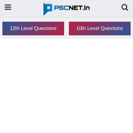
12th Level Questions
10th Level Questions