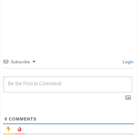
Subscribe
Login
0
COMMENTS