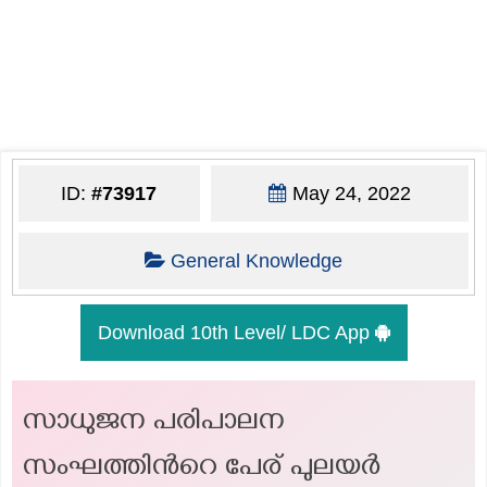
ID:
#73917
May 24, 2022
General Knowledge
Download 10th Level/ LDC App
സാധുജന പരിപാലന
സംഘത്തിന്‍റെ പേര് പുലയർ