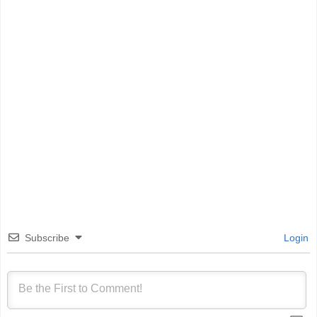
Subscribe
Login