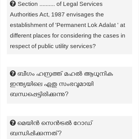
Section .......... of Legal Services
Authorities Act, 1987 envisages the
establishment of 'Permanent Lok Adalat ' at
different places for considering the cases in
respect of public utility services?
ബീഗം ഹസ്രത്ത് മഹൽ ആധുനിക
ഇന്ത്യയിലെ ഏതു സംഭവുമായി
ബന്ധപ്പെട്ടിരിക്കുന്നു?
മെയിൻ സെൻട്രൽ റോഡ്
ബന്ധിപ്പിക്കുന്നത്?