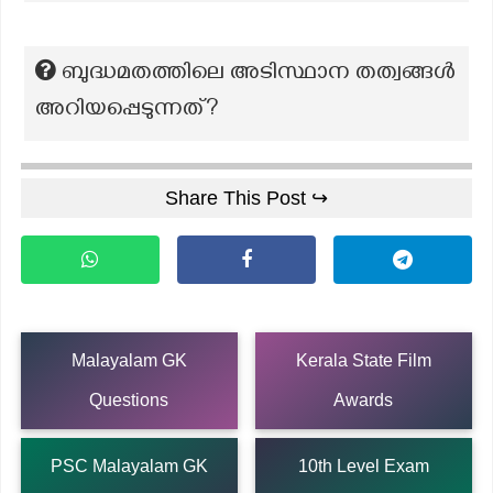
ബുദ്ധമതത്തിലെ അടിസ്ഥാന തത്വങ്ങൾ
അറിയപ്പെടുന്നത്?
Share This Post ↪
Malayalam GK
Kerala State Film
Questions
Awards
PSC Malayalam GK
10th Level Exam