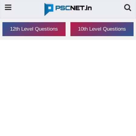
12th Level Questions
10th Level Questions