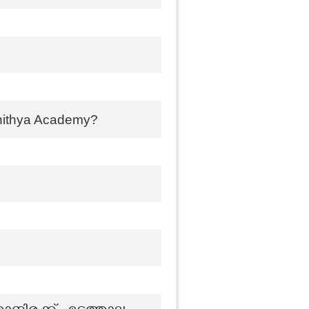
hithya Academy?