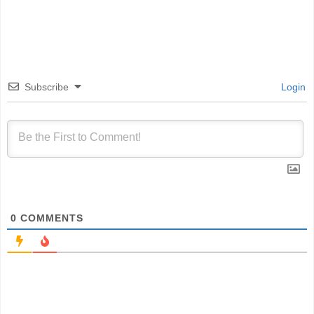
Subscribe
Login
0
COMMENTS