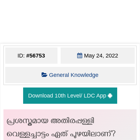
ID:
#56753
May 24, 2022
General Knowledge
Download 10th Level/ LDC App
പ്രശസ്തമായ അതിരപ്പള്ളി
വെള്ളച്ചാട്ടം ഏത് പുഴയിലാണ്?