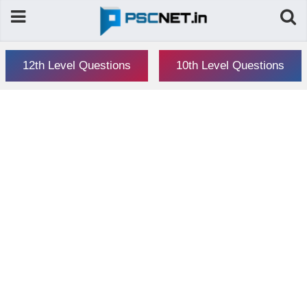
12th Level Questions
10th Level Questions