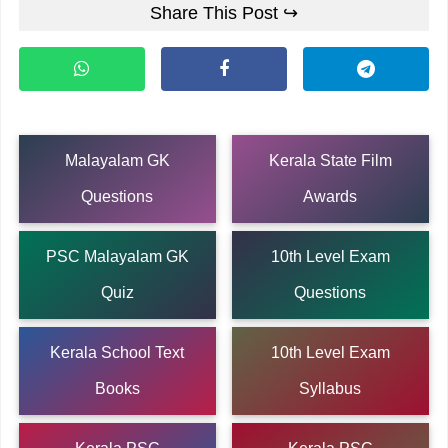
Share This Post ↪
Malayalam GK
Kerala State Film
Questions
Awards
PSC Malayalam GK
10th Level Exam
Quiz
Questions
Kerala School Text
10th Level Exam
Books
Syllabus