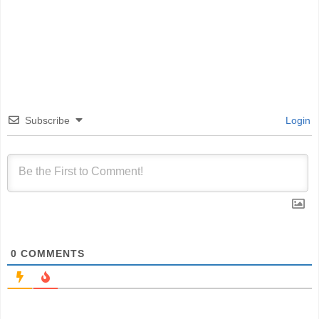
Subscribe
Login
0
COMMENTS