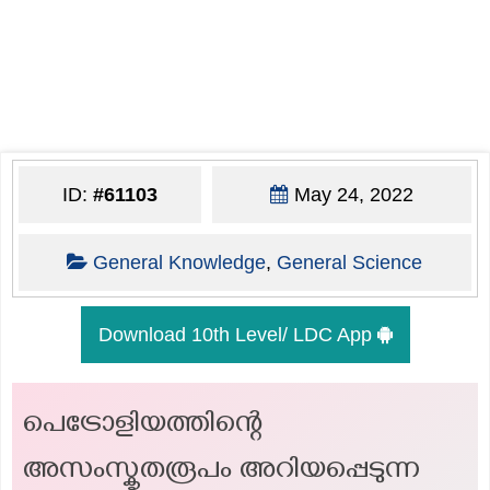
ID:
#61103
May 24, 2022
General Knowledge
,
General Science
Download 10th Level/ LDC App
പെട്രോളിയത്തിന്റെ
അസംസ്കൃതരൂപം അറിയപ്പെടുന്ന