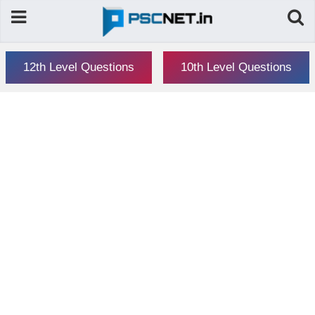
12th Level Questions
10th Level Questions