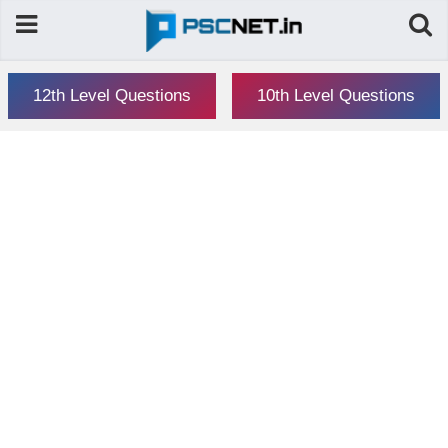
12th Level Questions
10th Level Questions