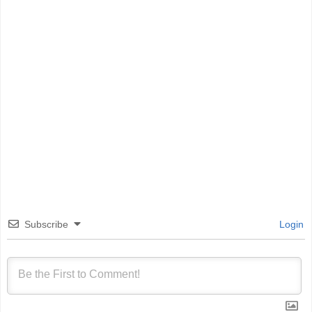
Subscribe
Login