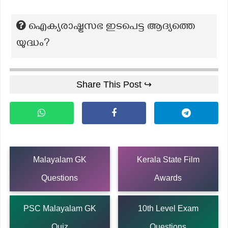
ഐക്യരാഷ്ട്രസഭ ഇടപെട്ട ആദ്യത്തെ
യുദ്ധം?
Share This Post ↪
Malayalam GK
Kerala State Film
Questions
Awards
PSC Malayalam GK
10th Level Exam
Quiz
Questions