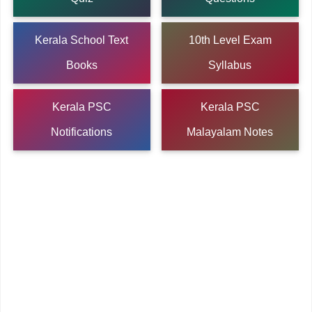
Kerala School Text
10th Level Exam
Books
Syllabus
Kerala PSC
Kerala PSC
Notifications
Malayalam Notes