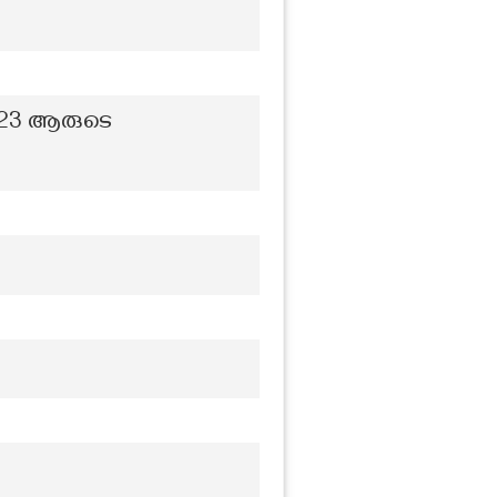
23 ആരുടെ