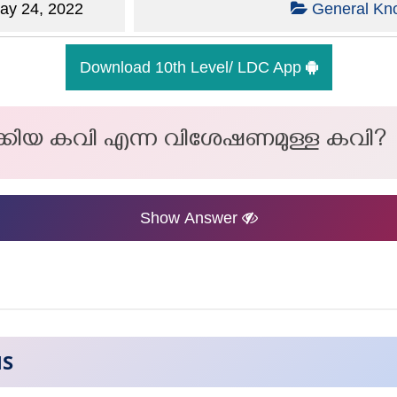
y 24, 2022
General Kn
Download 10th Level/ LDC App
്കിയ കവി എന്ന വിശേഷണമുള്ള കവി?
Show Answer
NS