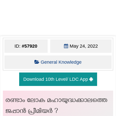
ID:
#57920
May 24, 2022
General Knowledge
Download 10th Level/ LDC App
രണ്ടാം ലോക മഹായുദ്ധക്കാലത്തെ
ജപ്പാൻ പ്രീമിയർ ?