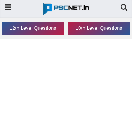
12th Level Questions
10th Level Questions