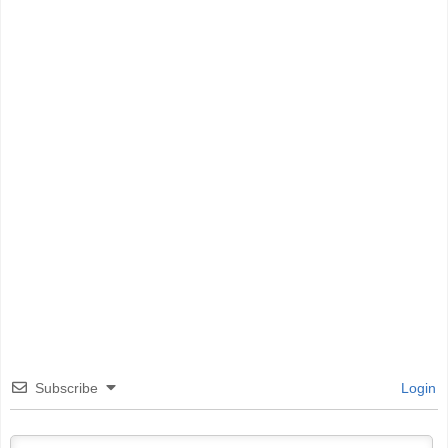
Subscribe
Login