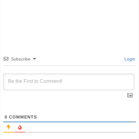
Subscribe
Login
0
COMMENTS