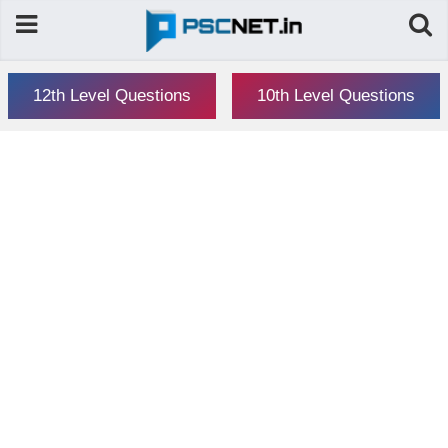
12th Level Questions
10th Level Questions