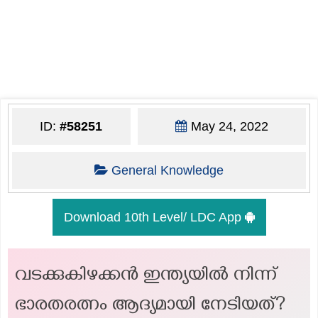
ID:
#58251
May 24, 2022
General Knowledge
Download 10th Level/ LDC App
വടക്കുകിഴക്കൻ ഇന്ത്യയിൽ നിന്ന്
ഭാരതരത്നം ആദ്യമായി നേടിയത്?