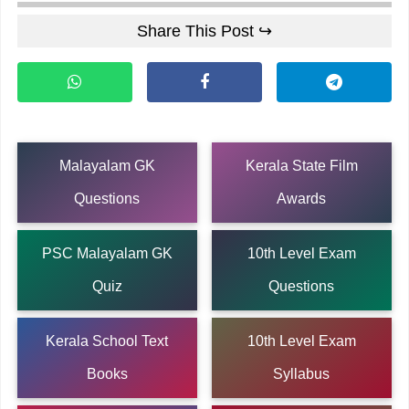
Share This Post ↪
Malayalam GK
Kerala State Film
Questions
Awards
PSC Malayalam GK
10th Level Exam
Quiz
Questions
Kerala School Text
10th Level Exam
Books
Syllabus