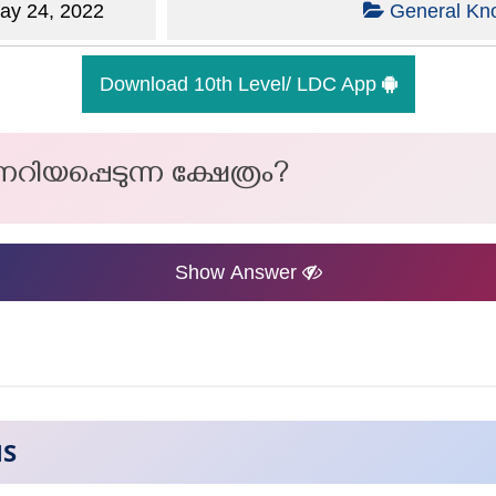
y 24, 2022
General Kn
Download 10th Level/ LDC App
റിയപ്പെടുന്ന ക്ഷേത്രം?
Show Answer
NS