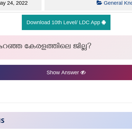
y 24, 2022
General Kn
Download 10th Level/ LDC App
ുറഞ്ഞ കേരളത്തിലെ ജില്ല?
Show Answer
NS