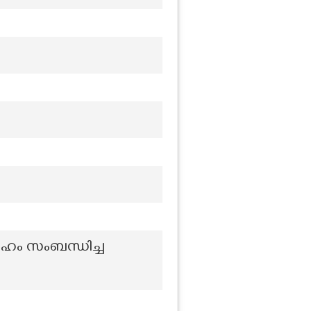
ഹം സംബന്ധിച്ച