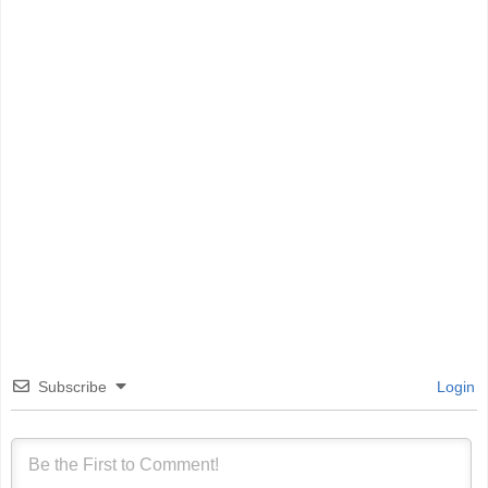
Subscribe
Login