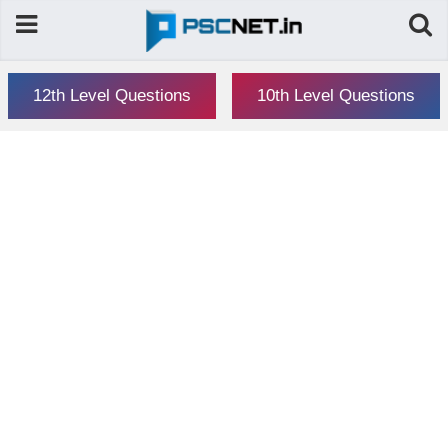
12th Level Questions
10th Level Questions