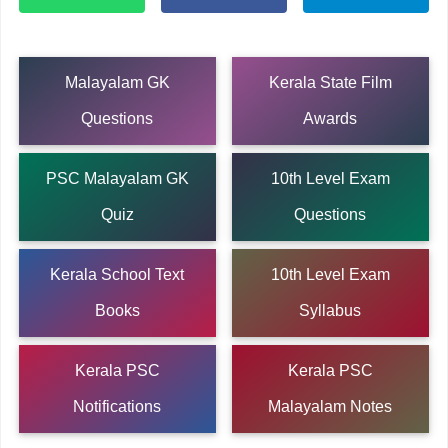
Malayalam GK
Kerala State Film
Questions
Awards
PSC Malayalam GK
10th Level Exam
Quiz
Questions
Kerala School Text
10th Level Exam
Books
Syllabus
Kerala PSC
Kerala PSC
Notifications
Malayalam Notes