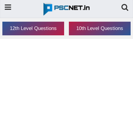
12th Level Questions
10th Level Questions