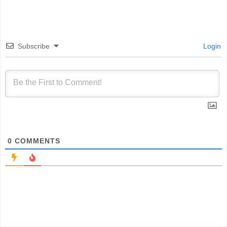
Subscribe
Login
0
COMMENTS