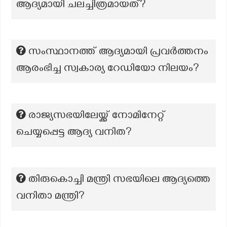
ആദ്യമായി ചലച്ചിത്രമായത്?
സംസ്ഥാനത്ത് ആദ്യമായി പ്രവര്‍ത്തനം
ആരംഭിച്ച സ്വകാര്യ റേഡിയോ നിലയം?
രാജ്യസഭയിലേയ്ക്ക് നോമിനേറ്റ്
ചെയ്യപ്പെട്ട ആദ്യ വനിത?
തിരുകൊച്ചി മന്ത്രി സഭയിലെ ആദ്യത്തെ
വനിതാ മന്ത്രി?