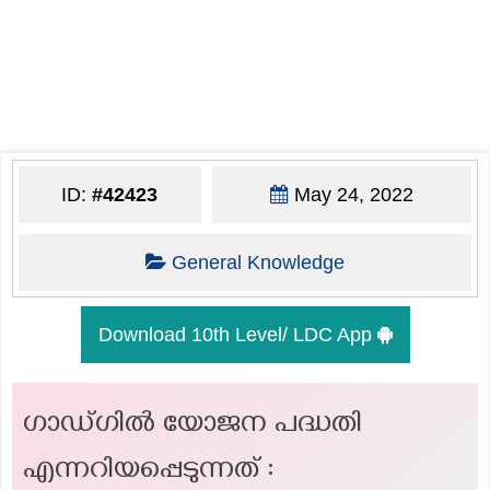
ID:
#42423
May 24, 2022
General Knowledge
Download 10th Level/ LDC App
ഗാഡ്ഗിൽ യോജന പദ്ധതി
എന്നറിയപ്പെടുന്നത് :