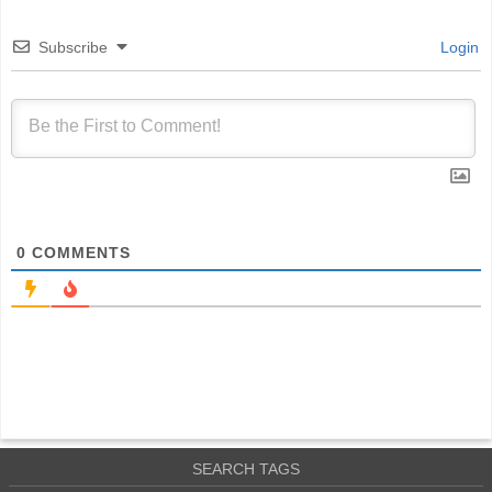
Subscribe
Login
0
COMMENTS
SEARCH TAGS