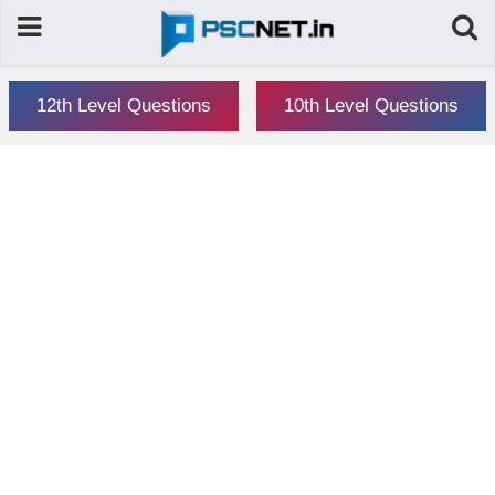
12th Level Questions
10th Level Questions