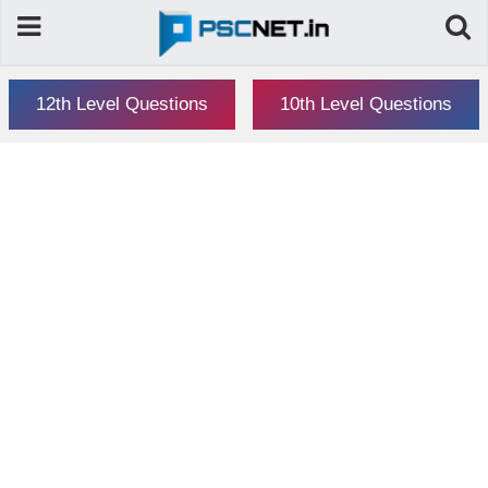
12th Level Questions
10th Level Questions