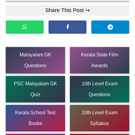
Share This Post ↪
Malayalam GK
Kerala State Film
Questions
Awards
PSC Malayalam GK
10th Level Exam
Quiz
Questions
Kerala School Text
10th Level Exam
Books
Syllabus