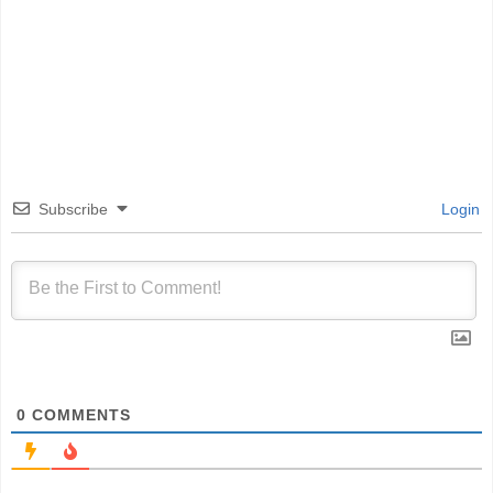
Subscribe
Login
0
COMMENTS