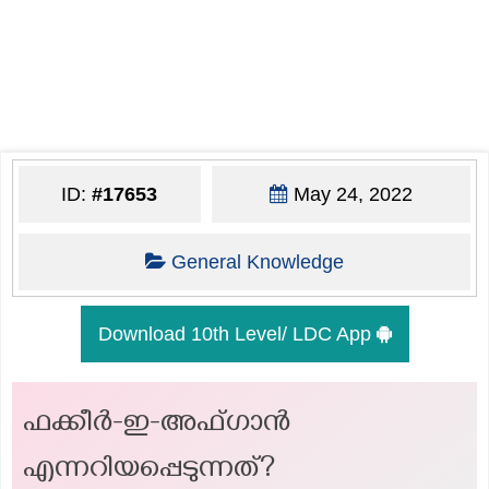
ID:
#17653
May 24, 2022
General Knowledge
Download 10th Level/ LDC App
ഫക്കീർ-ഇ-അഫ്ഗാൻ
എന്നറിയപ്പെടുന്നത്?