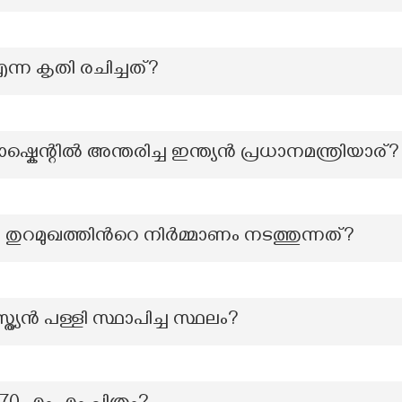
എന്ന കൃതി രചിച്ചത്?
ഷ്കെന്റിൽ അന്തരിച്ച ഇന്ത്യൻ പ്രധാനമന്ത്രിയാര്?
ര തുറമുഖത്തിന്‍റെ നിർമ്മാണം നടത്തുന്നത്?
്ത്യൻ പള്ളി സ്ഥാപിച്ച സ്ഥലം?