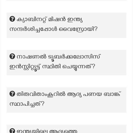
ക്യാബിനറ്റ് മിഷൻ ഇന്ത്യ
സന്ദർശിച്ചപ്പോൾ വൈസ്രോയി?
നാഷണൽ ട്യൂബർക്കുലോസിസ്
ഇൻസ്റ്റിറ്റ്യൂട്ട് സ്ഥിതി ചെയ്യുന്നത്?
തിരുവിതാംകൂറിൽ ആദ്യ പണയ ബാങ്ക്
സ്ഥാപിച്ചത്?
ഇന്ത്യയിലെ ആദ്യത്തെ