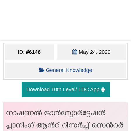
ID:
#6146
May 24, 2022
General Knowledge
Download 10th Level/ LDC App
നാഷണല്‍ ട്രാന്‍‍‍സ്പോര്‍ട്ടേഷന്‍
പ്ലാനിംഗ് ആന്‍റ് റിസര്‍ച്ച് സെന്‍റര്‍