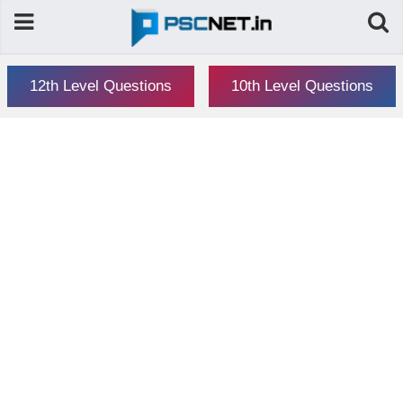
12th Level Questions
10th Level Questions