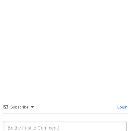
Subscribe
Login