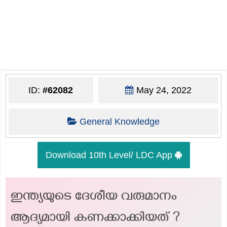
ID:
#62082
May 24, 2022
General Knowledge
Download 10th Level/ LDC App
ഇന്ത്യയുടെ ദേശീയ വരുമാനം
ആദ്യമായി കണക്കാക്കിയത് ?