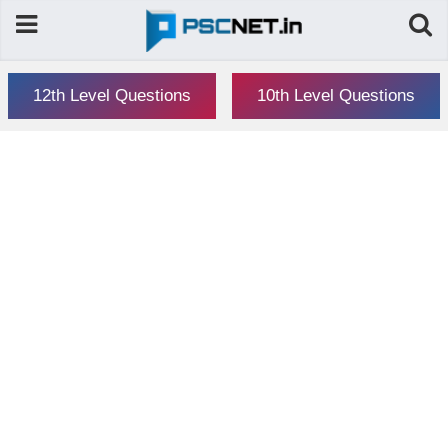
12th Level Questions
10th Level Questions