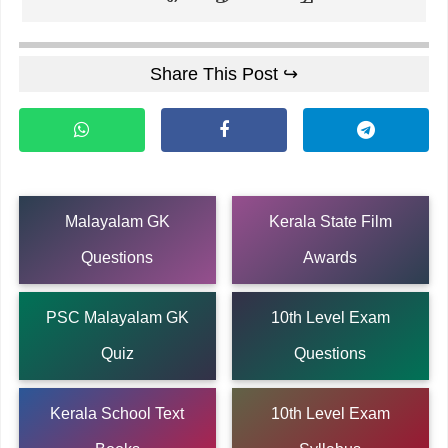
Share This Post ↪
Malayalam GK
Kerala State Film
Questions
Awards
PSC Malayalam GK
10th Level Exam
Quiz
Questions
Kerala School Text
10th Level Exam