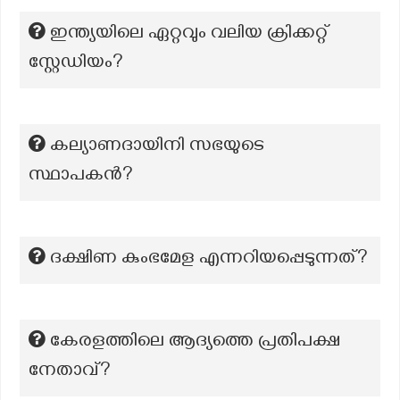
ഇന്ത്യയിലെ ഏറ്റവും വലിയ ക്രിക്കറ്റ്
സ്റ്റേഡിയം?
കല്യാണദായിനി സഭയുടെ
സ്ഥാപകൻ?
ദക്ഷിണ കുംഭമേള എന്നറിയപ്പെടുന്നത്?
കേരളത്തിലെ ആദ്യത്തെ പ്രതിപക്ഷ
നേതാവ്?