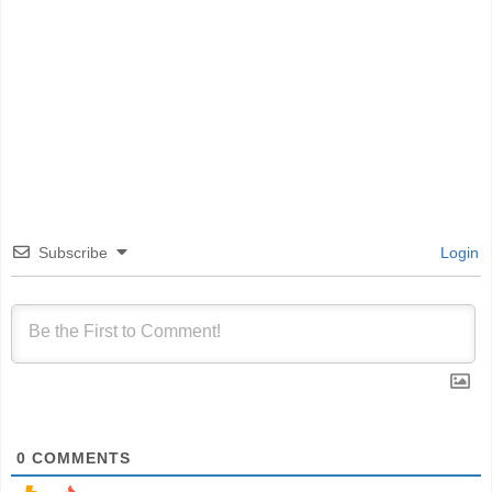
Subscribe
Login
0
COMMENTS