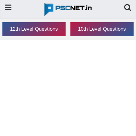
12th Level Questions
10th Level Questions