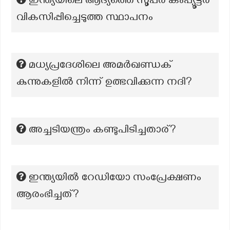
ഇന്ത്യയിലെ ആദ്യത്തെ സൂപ്പർ കംപ്യൂട്ടർ
വികസിപ്പിച്ചെടുത്ത സ്ഥാപനം
മധ്യപ്രദേശിലെ അമർഖണ്ഡക്
കുന്നുകളിൽ നിന്ന് ഉത്ഭവിക്കുന്ന നദി?
അച്ചടിയന്ത്രം കണ്ടുപിടിച്ചതാര്?
ഇന്ത്യയില്‍ റേഡിയോ സംപ്രേക്ഷണം
ആരംഭിച്ചത്?