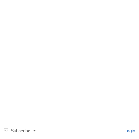
Subscribe
Login