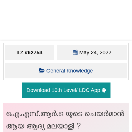
ID:
#62753
May 24, 2022
General Knowledge
Download 10th Level/ LDC App
ഐ.എസ്.ആർ.ഒ യുടെ ചെയർമാൻ
ആയ ആദ്യ മലയാളി ?