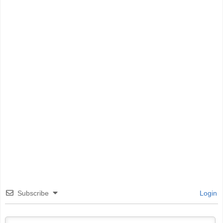
Subscribe
Login