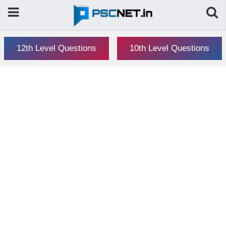
12th Level Questions
10th Level Questions