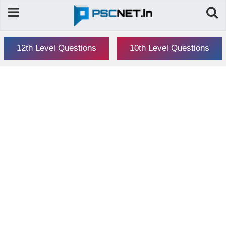
12th Level Questions
10th Level Questions