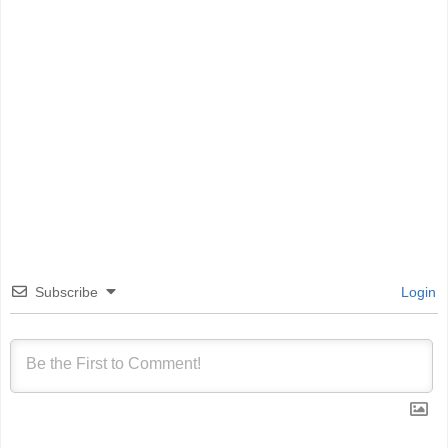
Subscribe
Login