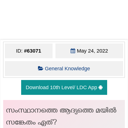
ID:
#63071
May 24, 2022
General Knowledge
Download 10th Level/ LDC App
സംസ്ഥാനത്തെ ആദ്യത്തെ മയിൽ
സങ്കേതം ഏത്?