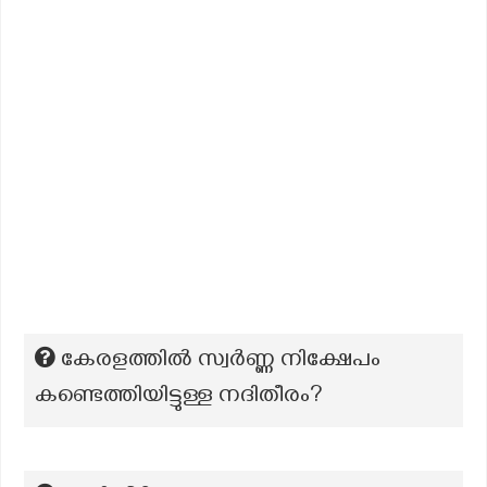
കേരളത്തില്‍ സ്വര്‍ണ്ണ നിക്ഷേപം
കണ്ടെത്തിയിട്ടുള്ള നദിതീരം?