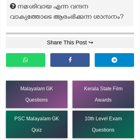
നമ:ശിവായ എന്ന വന്ദന
വാക്യത്തോടെ ആരംഭിക്കുന്ന ശാസനം?
Share This Post ↪
Malayalam GK
Kerala State Film
Questions
Awards
PSC Malayalam GK
10th Level Exam
Quiz
Questions