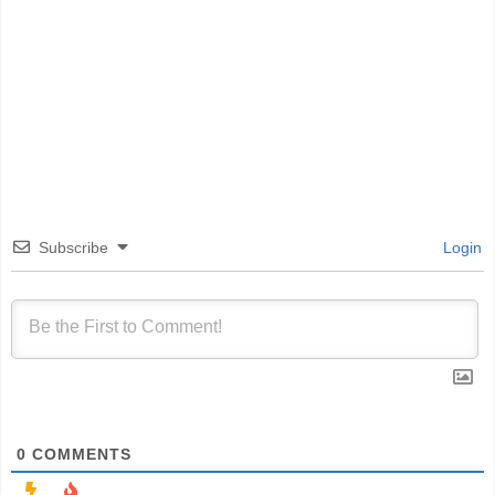
Subscribe
Login
0
COMMENTS