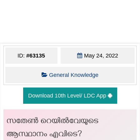
ID:
#63135
May 24, 2022
General Knowledge
Download 10th Level/ LDC App
സതേൺ റെയിൽവേയുടെ
ആസ്ഥാനം എവിടെ?