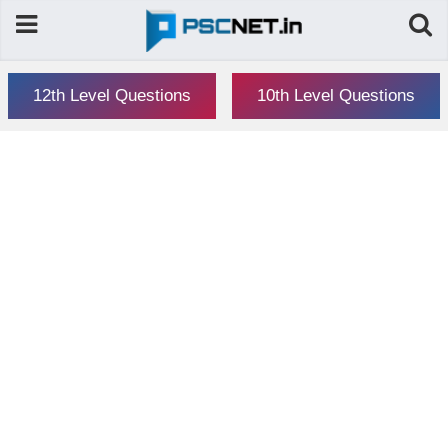
12th Level Questions
10th Level Questions