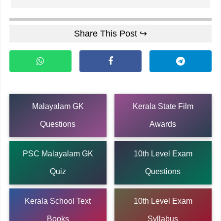
Share This Post ↪
Malayalam GK
Kerala State Film
Questions
Awards
PSC Malayalam GK
10th Level Exam
Quiz
Questions
Kerala School Text
10th Level Exam
Books
Syllabus