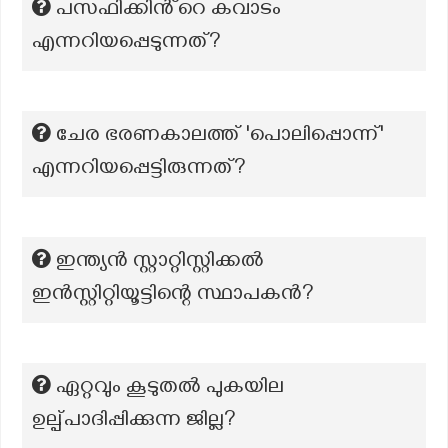
പസഫിക്കിൻ്റെ കവാടം
എന്നറിയപ്പെടുന്നത്?
ചേര ഭരണകാലത്ത് 'പൊലിപ്പൊന്ന്'
എന്നറിയപ്പെട്ടിരുന്നത്?
ഇന്ത്യൻ സ്റ്റാറ്റിസ്റ്റിക്കൽ
ഇൻസ്റ്റിറ്റിയൂട്ടിന്റെ സ്ഥാപകൻ?
ഏറ്റവും കൂടുതല്‍ പുകയില
ഉല്പ്പാദിപ്പിക്കുന്ന ജില്ല?