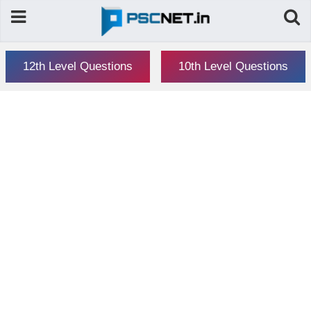
12th Level Questions
10th Level Questions