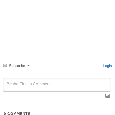
Subscribe
Login
0
COMMENTS