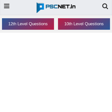
12th Level Questions
10th Level Questions