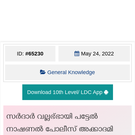
ID:
#65230
May 24, 2022
General Knowledge
Download 10th Level/ LDC App
സർദാർ വല്ലഭ്ഭായി പട്ടേൽ
നാഷണൽ പോലീസ് അക്കാദമി