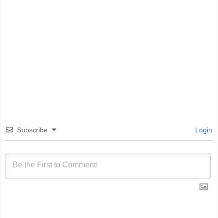
Subscribe
Login