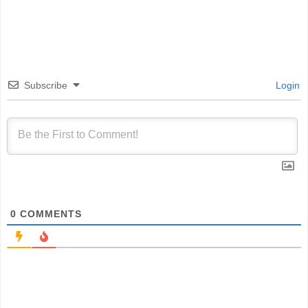
Subscribe
Login
0
COMMENTS