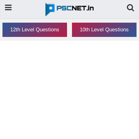
12th Level Questions
10th Level Questions