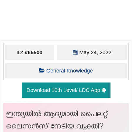
ID:
#65500
May 24, 2022
General Knowledge
Download 10th Level/ LDC App
ഇന്ത്യയിൽ ആദ്യമായി പൈലറ്റ്
ലൈസൻസ് നേടിയ വ്യക്തി?