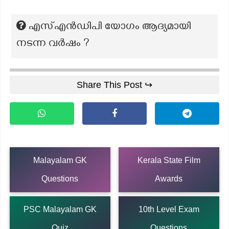
എസ്എൻഡിപി യോഗം ആദ്യമായി
നടന്ന വർഷം ?
Share This Post ↪
Malayalam GK
Kerala State Film
Questions
Awards
PSC Malayalam GK
10th Level Exam
Quiz
Questions