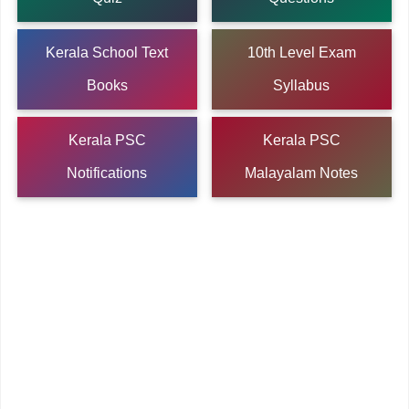
Kerala School Text
10th Level Exam
Books
Syllabus
Kerala PSC
Kerala PSC
Notifications
Malayalam Notes