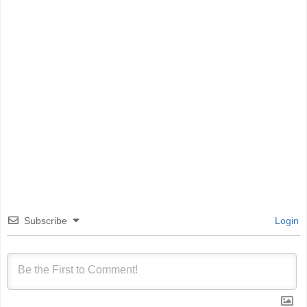
Subscribe
Login