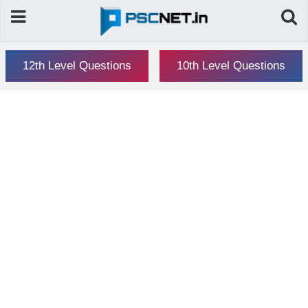
12th Level Questions
10th Level Questions