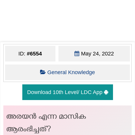
ID:
#6554
May 24, 2022
General Knowledge
Download 10th Level/ LDC App
അരയന്‍ എന്ന മാസിക
ആരംഭിച്ചത്?