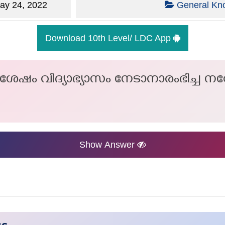
y 24, 2022
General Kn
Download 10th Level/ LDC App
ശേഷം വിദ്യാഭ്യാസം നേടാനാരംഭിച്ച 
Show Answer