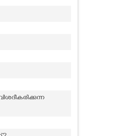
ിശദീകരിക്കുന്ന