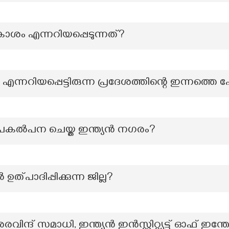
ശം എന്നറിയപ്പെടുന്നത്?
ന്നറിയപ്പെട്ടിരുന്ന പ്രദേശത്തിന്റെ ഇന്നത്തെ
ൂപകൽപന ചെയ്ത ഇന്ത്യൻ നഗരം?
 ഉത്പാദിപ്പിക്കുന്ന ജില്ല?
ന്ദ് സമാധി, ഇന്ത്യൻ ഇൻസ്റ്റിറ്റ്യൂട്ട് ഓഫ്