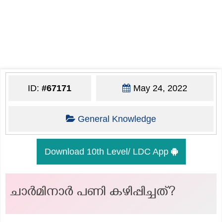
ID:
#67171
May 24, 2022
General Knowledge
Download 10th Level/ LDC App
ചാർമിനാർ പണി കഴിപ്പിച്ചത്?