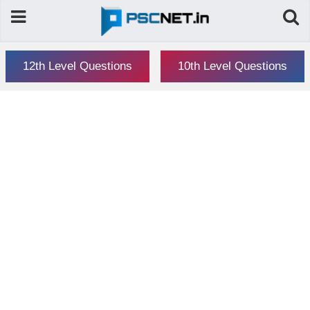
12th Level Questions
10th Level Questions