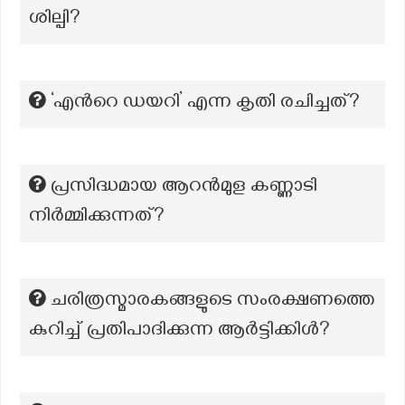
ശില്പി?
‘എന്‍റെ ഡയറി’ എന്ന കൃതി രചിച്ചത്?
പ്രസിദ്ധമായ ആറന്‍മുള കണ്ണാടി
നിര്‍മ്മിക്കുന്നത്?
ചരിത്രസ്മാരകങ്ങളുടെ സംരക്ഷണത്തെ
കുറിച്ച് പ്രതിപാദിക്കുന്ന ആർട്ടിക്കിൾ?