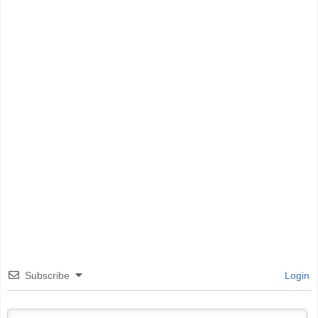
Subscribe
Login