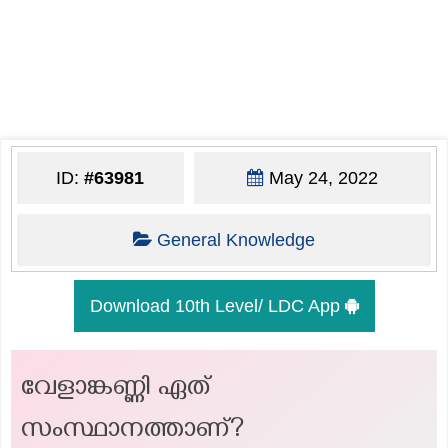
ID:
#63981
May 24, 2022
General Knowledge
Download 10th Level/ LDC App
വേളാങ്കണ്ണി ഏത്
സംസ്ഥാനത്താണ്?