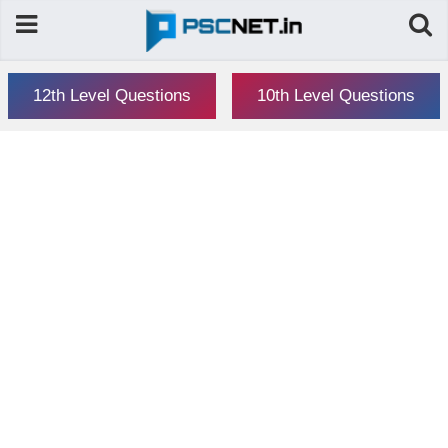
12th Level Questions
10th Level Questions