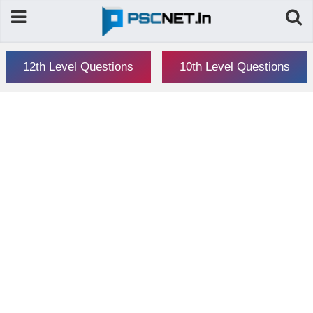
12th Level Questions
10th Level Questions