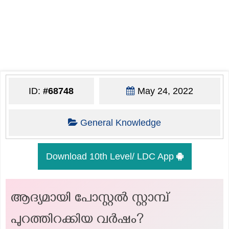
ID:
#68748
May 24, 2022
General Knowledge
Download 10th Level/ LDC App
ആദ്യമായി പോസ്റ്റൽ സ്റ്റാമ്പ്
പുറത്തിറക്കിയ വർഷം?