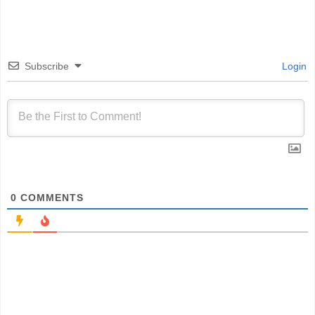
Subscribe
Login
0
COMMENTS