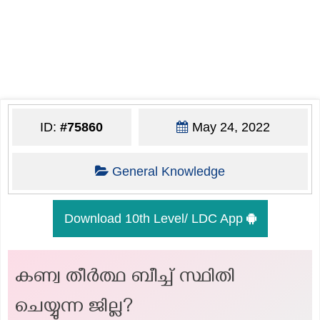
ID:
#75860
May 24, 2022
General Knowledge
Download 10th Level/ LDC App
കണ്വ തീർത്ഥ ബീച്ച് സ്ഥിതി
ചെയ്യുന്ന ജില്ല?