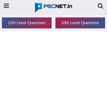
12th Level Questions
10th Level Questions