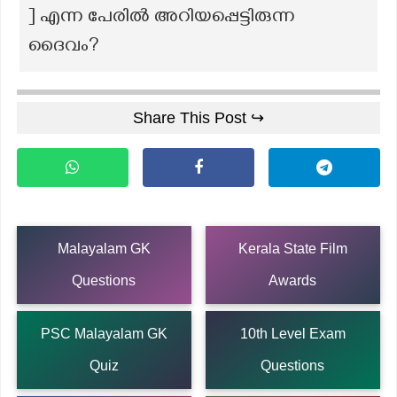
] എന്ന പേരിൽ അറിയപ്പെട്ടിരുന്ന
ദൈവം?
Share This Post ↪
Malayalam GK
Kerala State Film
Questions
Awards
PSC Malayalam GK
10th Level Exam
Quiz
Questions