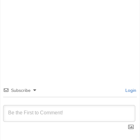
Subscribe
Login