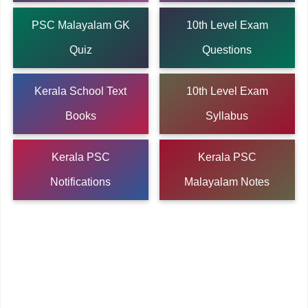
PSC Malayalam GK
10th Level Exam
Quiz
Questions
Kerala School Text
10th Level Exam
Books
Syllabus
Kerala PSC
Kerala PSC
Notifications
Malayalam Notes