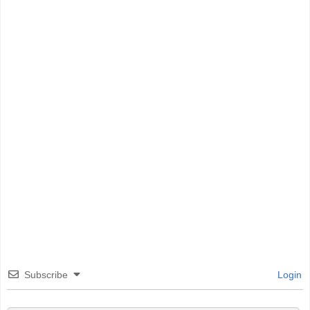
Subscribe
Login