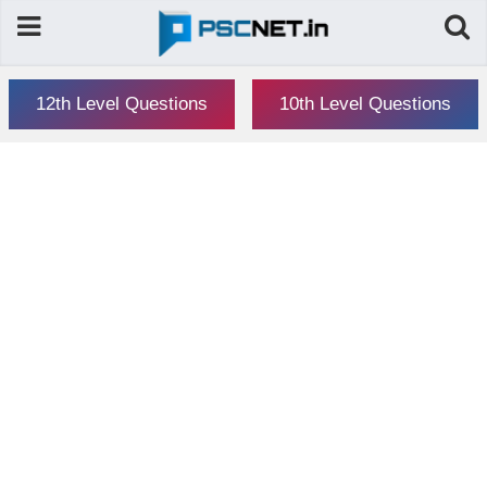
12th Level Questions
10th Level Questions