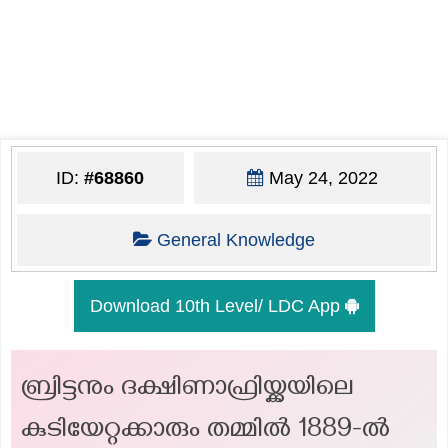
ID:
#68860
May 24, 2022
General Knowledge
Download 10th Level/ LDC App
ബ്രിട്ടനും ദക്ഷിണാഫ്രിയ്ക്കയിലെ
കുടിയേറ്റക്കാരും തമ്മിൽ 1889-ൽ